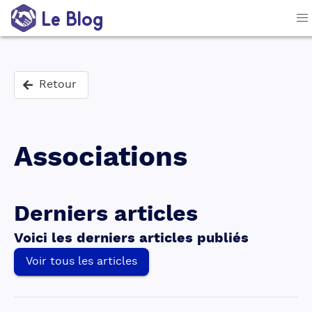
Le Blog
Retour
Associations
Derniers articles
Voici les derniers articles publiés
Voir tous les articles