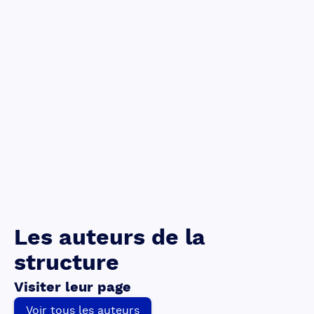
Les auteurs de la
structure
Visiter leur page
Voir tous les auteurs