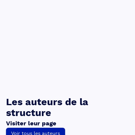
Les auteurs de la
structure
Visiter leur page
Voir tous les auteurs