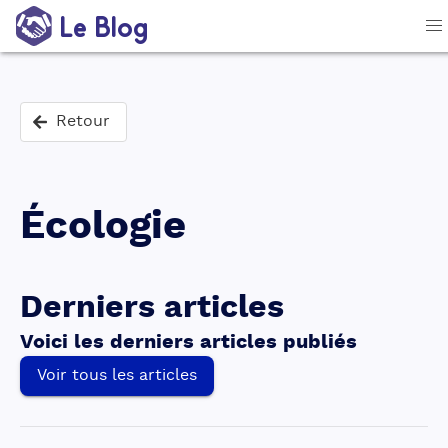
Le Blog
Retour
Écologie
Derniers articles
Voici les derniers articles publiés
Voir tous les articles