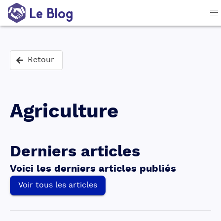
Le Blog
Retour
Agriculture
Derniers articles
Voici les derniers articles publiés
Voir tous les articles