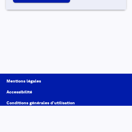
Mentions légales
Accessibilité
Conditions générales d'utilisation
Données personnelles
À propos